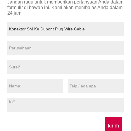
Jangan ragu untuk memberikan pertanyaan Anda dalam
formulir di bawah ini. Kami akan membalas Anda dalam
24 jam.
kirim