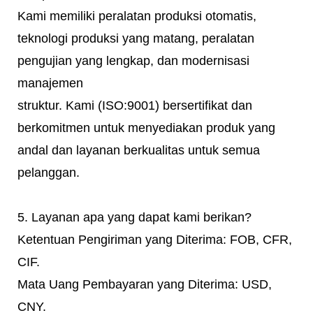
Kami memiliki peralatan produksi otomatis,
teknologi produksi yang matang, peralatan
pengujian yang lengkap, dan modernisasi
manajemen
struktur. Kami (ISO:9001) bersertifikat dan
berkomitmen untuk menyediakan produk yang
andal dan layanan berkualitas untuk semua
pelanggan.
5. Layanan apa yang dapat kami berikan?
Ketentuan Pengiriman yang Diterima: FOB, CFR,
CIF.
Mata Uang Pembayaran yang Diterima: USD,
CNY.