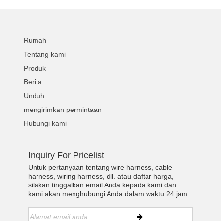
Rumah
Tentang kami
Produk
Berita
Unduh
mengirimkan permintaan
Hubungi kami
Inquiry For Pricelist
Untuk pertanyaan tentang wire harness, cable
harness, wiring harness, dll. atau daftar harga,
silakan tinggalkan email Anda kepada kami dan
kami akan menghubungi Anda dalam waktu 24 jam.