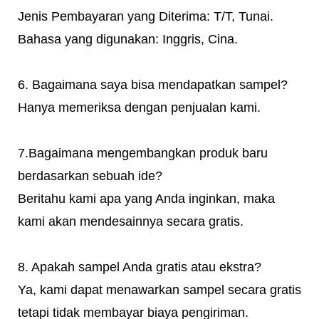
Jenis Pembayaran yang Diterima: T/T, Tunai.
Bahasa yang digunakan: Inggris, Cina.
6. Bagaimana saya bisa mendapatkan sampel?
Hanya memeriksa dengan penjualan kami.
7.Bagaimana mengembangkan produk baru
berdasarkan sebuah ide?
Beritahu kami apa yang Anda inginkan, maka
kami akan mendesainnya secara gratis.
8. Apakah sampel Anda gratis atau ekstra?
Ya, kami dapat menawarkan sampel secara gratis
tetapi tidak membayar biaya pengiriman.