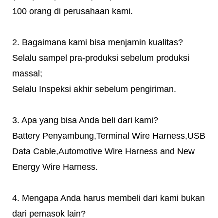
100 orang di perusahaan kami.
2. Bagaimana kami bisa menjamin kualitas?
Selalu sampel pra-produksi sebelum produksi
massal;
Selalu Inspeksi akhir sebelum pengiriman.
3. Apa yang bisa Anda beli dari kami?
Battery Penyambung,Terminal Wire Harness,USB
Data Cable,Automotive Wire Harness and New
Energy Wire Harness.
4. Mengapa Anda harus membeli dari kami bukan
dari pemasok lain?