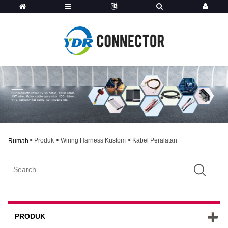
>
Produk
>
Wiring Harness Kustom
>
Kabel Peralatan
Rumah
PRODUK