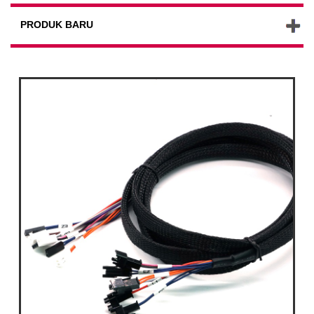
PRODUK BARU