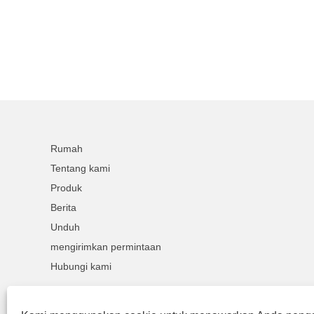
Rumah
Tentang kami
Produk
Berita
Unduh
mengirimkan permintaan
Hubungi kami