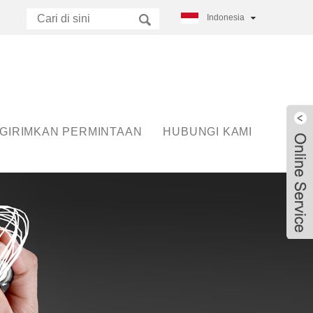
Indonesia
GIRIMKAN PERMINTAAN
HUBUNGI KAMI
Live