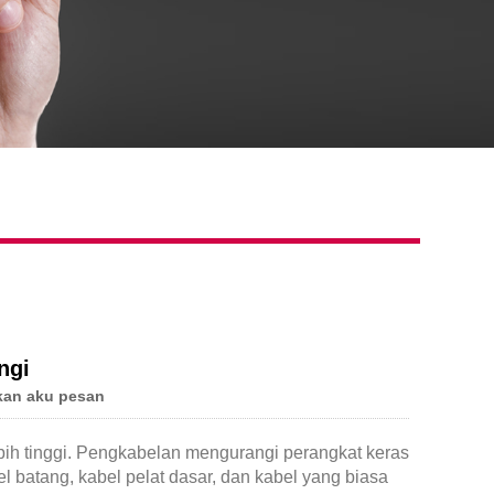
ngi
kan aku pesan
ebih tinggi. Pengkabelan mengurangi perangkat keras
el batang, kabel pelat dasar, dan kabel yang biasa