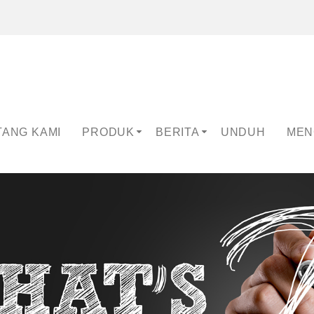
TANG KAMI
PRODUK
BERITA
UNDUH
MEN