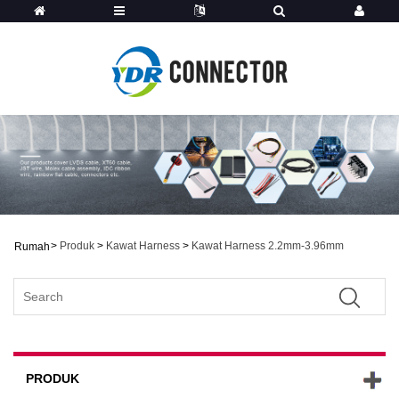
>
Produk
>
Kawat Harness
>
Kawat Harness 2.2mm-3.96mm
Rumah
PRODUK