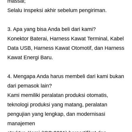
massal;
Selalu Inspeksi akhir sebelum pengiriman.
3. Apa yang bisa Anda beli dari kami?
Konektor Baterai, Harness Kawat Terminal, Kabel
Data USB, Harness Kawat Otomotif, dan Harness
Kawat Energi Baru.
4. Mengapa Anda harus membeli dari kami bukan
dari pemasok lain?
Kami memiliki peralatan produksi otomatis,
teknologi produksi yang matang, peralatan
pengujian yang lengkap, dan modernisasi
manajemen