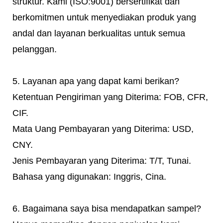
struktur. Kami (ISO:9001) bersertifikat dan
berkomitmen untuk menyediakan produk yang
andal dan layanan berkualitas untuk semua
pelanggan.
5. Layanan apa yang dapat kami berikan?
Ketentuan Pengiriman yang Diterima: FOB, CFR,
CIF.
Mata Uang Pembayaran yang Diterima: USD,
CNY.
Jenis Pembayaran yang Diterima: T/T, Tunai.
Bahasa yang digunakan: Inggris, Cina.
6. Bagaimana saya bisa mendapatkan sampel?