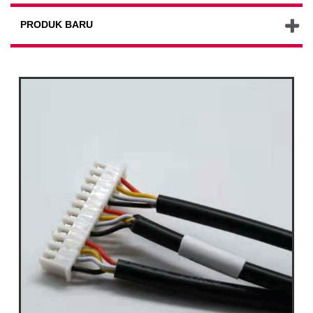
PRODUK BARU