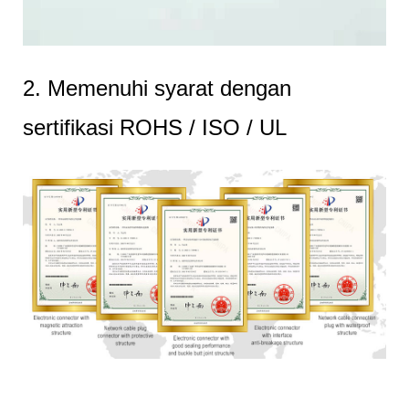
2. Memenuhi syarat dengan
sertifikasi ROHS / ISO / UL