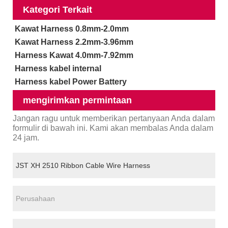
Kategori Terkait
Kawat Harness 0.8mm-2.0mm
Kawat Harness 2.2mm-3.96mm
Harness Kawat 4.0mm-7.92mm
Harness kabel internal
Harness kabel Power Battery
mengirimkan permintaan
Jangan ragu untuk memberikan pertanyaan Anda dalam
formulir di bawah ini. Kami akan membalas Anda dalam
24 jam.