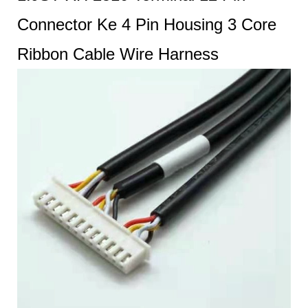
Connector Ke 4 Pin Housing 3 Core
Ribbon Cable Wire Harness