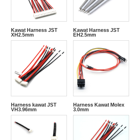
Kawat Harness JST
Kawat Harness JST
XH2.5mm
EH2.5mm
Harness kawat JST
Harness Kawat Molex
VH3.96mm
3.0mm