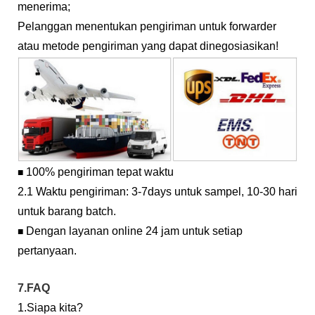
menerima;
Pelanggan menentukan pengiriman untuk forwarder
atau metode pengiriman yang dapat dinegosiasikan!
100% pengiriman tepat waktu
■
2.1 Waktu pengiriman: 3-7days untuk sampel, 10-30 hari
untuk barang batch.
Dengan layanan online 24 jam untuk setiap
■
pertanyaan.
7.FAQ
1.Siapa kita?