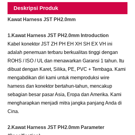
Deskripsi Produk
Kawat Harness JST PH2.0mm
1.Kawat Harness JST PH2.0mm Introduction
Kabel konektor JST ZH PH EH XH SH EX VH ini
adalah penemuan terbaru berkualitas tinggi dengan
ROHS / ISO / UL dan menawarkan Garansi 1 tahun. Itu
dibuat dengan Karet, Silika, PE, PVC + Tembaga. Kami
mengabdikan diri kami untuk memproduksi wire
harness dan konektor bertahun-tahun, mencakup
sebagian besar pasar Asia, Eropa dan Amerika. Kami
mengharapkan menjadi mitra jangka panjang Anda di
Cina.
2.Kawat Harness JST PH2.0mm Parameter