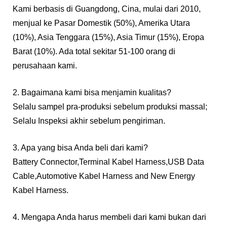
Kami berbasis di Guangdong, Cina, mulai dari 2010,
menjual ke Pasar Domestik (50%), Amerika Utara
(10%), Asia Tenggara (15%), Asia Timur (15%), Eropa
Barat (10%). Ada total sekitar 51-100 orang di
perusahaan kami.
2. Bagaimana kami bisa menjamin kualitas?
Selalu sampel pra-produksi sebelum produksi massal;
Selalu Inspeksi akhir sebelum pengiriman.
3. Apa yang bisa Anda beli dari kami?
Battery Connector,Terminal Kabel Harness,USB Data
Cable,Automotive Kabel Harness and New Energy
Kabel Harness.
4. Mengapa Anda harus membeli dari kami bukan dari