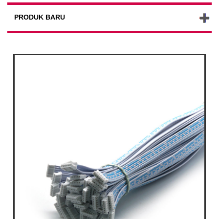
PRODUK BARU