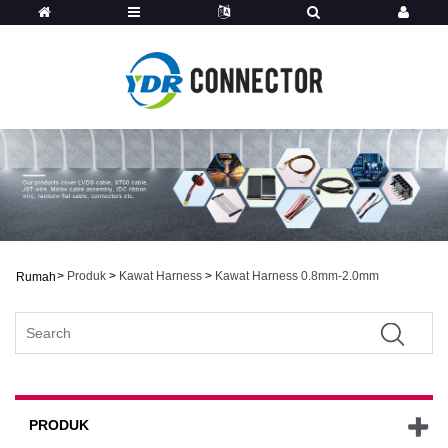
>
Produk
>
Kawat Harness
>
Kawat Harness 0.8mm-2.0mm
Rumah
PRODUK