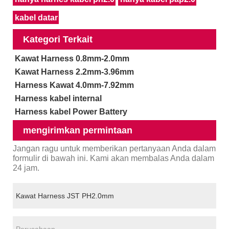
kabel datar
Kategori Terkait
Kawat Harness 0.8mm-2.0mm
Kawat Harness 2.2mm-3.96mm
Harness Kawat 4.0mm-7.92mm
Harness kabel internal
Harness kabel Power Battery
mengirimkan permintaan
Jangan ragu untuk memberikan pertanyaan Anda dalam
formulir di bawah ini. Kami akan membalas Anda dalam
24 jam.