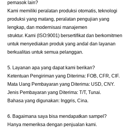
pemasok lain?
Kami memiliki peralatan produksi otomatis, teknologi
produksi yang matang, peralatan pengujian yang
lengkap, dan modernisasi manajemen
struktur. Kami (ISO:9001) bersertifikat dan berkomitmen
untuk menyediakan produk yang andal dan layanan
berkualitas untuk semua pelanggan.
5. Layanan apa yang dapat kami berikan?
Ketentuan Pengiriman yang Diterima: FOB, CFR, CIF.
Mata Uang Pembayaran yang Diterima: USD, CNY.
Jenis Pembayaran yang Diterima: T/T, Tunai.
Bahasa yang digunakan: Inggris, Cina.
6. Bagaimana saya bisa mendapatkan sampel?
Hanya memeriksa dengan penjualan kami.